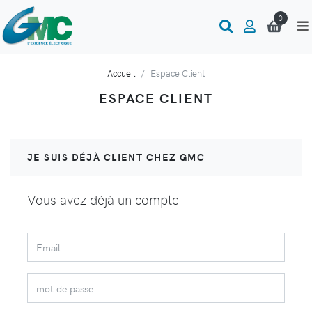
0
Accueil
Espace Client
ESPACE CLIENT
JE SUIS DÉJÀ CLIENT CHEZ GMC
Vous avez déjà un compte