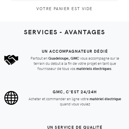
VOTRE PANIER EST VIDE
SERVICES - AVANTAGES
UN ACCOMPAGNATEUR DÉDIÉ
Partout en
Guadeloupe, GMC
vous accompagne sur le
terrain du début à la fin de votre projet en tant que
fournisseur de tous vos
matériels électriques
.
GMC, C'EST 24/24H
Acheter et commander en ligne votre
matériel électrique
quand vous voulez
UN SERVICE DE QUALITÉ