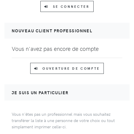
SE CONNECTER
NOUVEAU CLIENT PROFESSIONNEL
Vous n'avez pas encore de compte
OUVERTURE DE COMPTE
JE SUIS UN PARTICULIER
Vous n'êtes pas un professionnel mais vous souhaitez
transférer la liste à une personne de votre choix ou tout
simplement imprimer celle-ci.