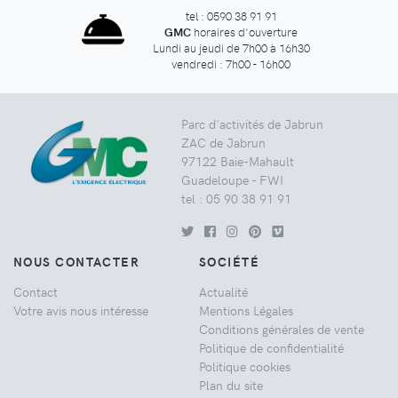
tel : 0590 38 91 91
GMC
horaires d'ouverture
Lundi au jeudi de 7h00 à 16h30
vendredi : 7h00 - 16h00
Parc d'activités de Jabrun
ZAC de Jabrun
97122 Baie-Mahault
Guadeloupe - FWI
tel : 05 90 38 91 91
NOUS CONTACTER
SOCIÉTÉ
Contact
Actualité
Votre avis nous intéresse
Mentions Légales
Conditions générales de vente
Politique de confidentialité
Politique cookies
Plan du site